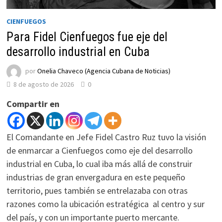
CIENFUEGOS
Para Fidel Cienfuegos fue eje del
desarrollo industrial en Cuba
por
Onelia Chaveco (Agencia Cubana de Noticias)
8 de agosto de 2026
0
Compartir en
El Comandante en Jefe Fidel Castro Ruz tuvo la visión
de enmarcar a Cienfuegos como eje del desarrollo
industrial en Cuba, lo cual iba más allá de construir
industrias de gran envergadura en este pequeño
territorio, pues también se entrelazaba con otras
razones como la ubicación estratégica al centro y sur
del país, y con un importante puerto mercante.