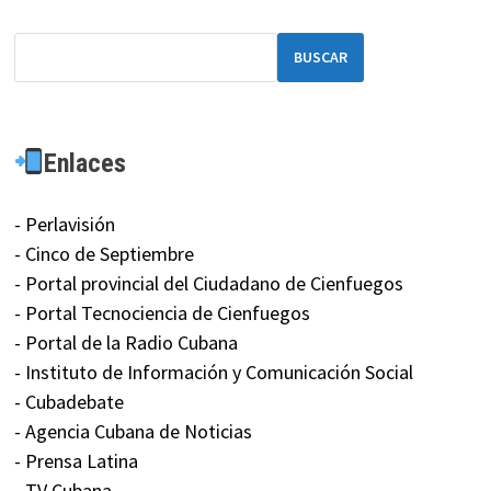
BUSCAR
Enlaces
- Perlavisión
- Cinco de Septiembre
- Portal provincial del Ciudadano de Cienfuegos
- Portal Tecnociencia de Cienfuegos
- Portal de la Radio Cubana
- Instituto de Información y Comunicación Social
- Cubadebate
- Agencia Cubana de Noticias
- Prensa Latina
- TV Cubana