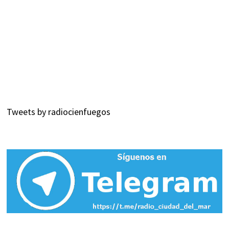
Tweets by radiocienfuegos