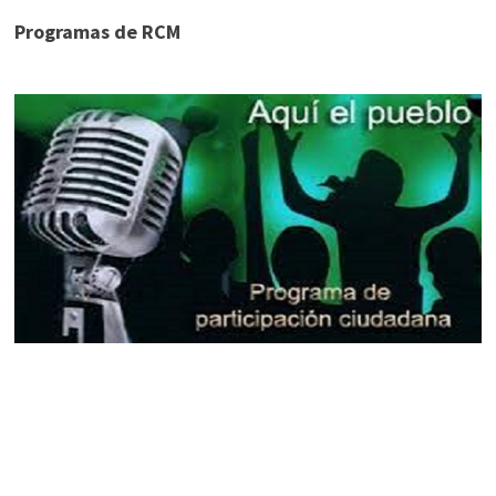
Programas de RCM