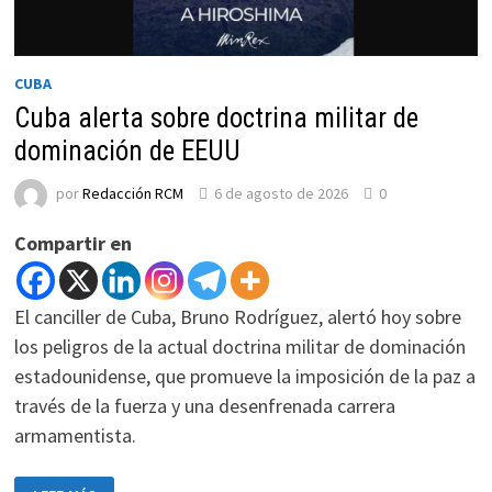
CUBA
Cuba alerta sobre doctrina militar de
dominación de EEUU
por
Redacción RCM
6 de agosto de 2026
0
Compartir en
El canciller de Cuba, Bruno Rodríguez, alertó hoy sobre
los peligros de la actual doctrina militar de dominación
estadounidense, que promueve la imposición de la paz a
través de la fuerza y una desenfrenada carrera
armamentista.
CUBA