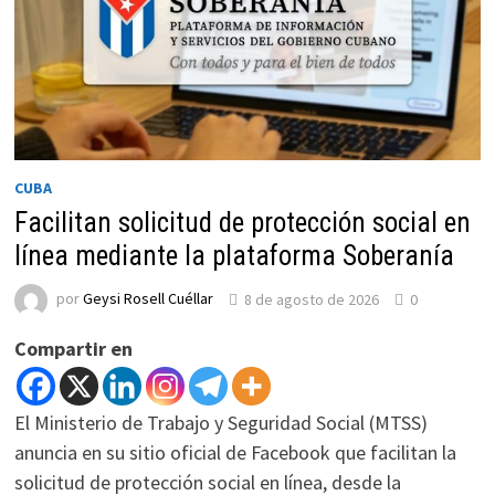
CUBA
Facilitan solicitud de protección social en
línea mediante la plataforma Soberanía
por
Geysi Rosell Cuéllar
8 de agosto de 2026
0
Compartir en
El Ministerio de Trabajo y Seguridad Social (MTSS)
anuncia en su sitio oficial de Facebook que facilitan la
solicitud de protección social en línea, desde la