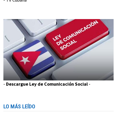
-
Descargue Ley de Comunicación Social
-
LO MÁS LEÍDO