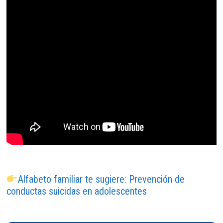
Alfabeto familiar te sugiere: Prevención de
conductas suicidas en adolescentes