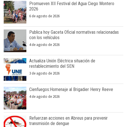
Promueven XII Festival del Agua Ciego Montero
2026
6 de agosto de 2026
Publica hoy Gaceta Oficial normativas relacionadas
con los vehículos
4 de agosto de 2026
Actualiza Unión Eléctrica situación de
restablecimiento del SEN
3 de agosto de 2026
Cienfuegos:Homenaje al Brigadier Henry Reeve
4 de agosto de 2026
Refuerzan acciones en Abreus para prevenir
transmisión de dengue