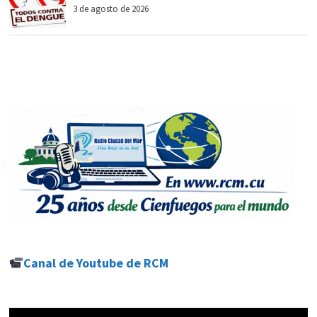
3 de agosto de 2026
Canal de Youtube de RCM