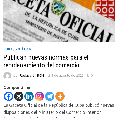
CUBA
/
POLÍTICA
Publican nuevas normas para el
reordenamiento del comercio
por
Redacción RCM
5 de agosto de 2026
0
Compartir en
La Gaceta Oficial de la República de Cuba publicó nuevas
disposiciones del Ministerio del Comercio Interior