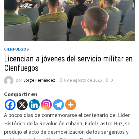
CIENFUEGOS
Licencian a jóvenes del servicio militar en
Cienfuegos
por
Jorge Fernández
6 de agosto de 2026
0
Compartir en
A pocos días de conmemorarse el centenario del Líder
Histórico de la Revolución cubana, Fidel Castro Ruz, se
produjo el acto de desmovilización de los sargentos y