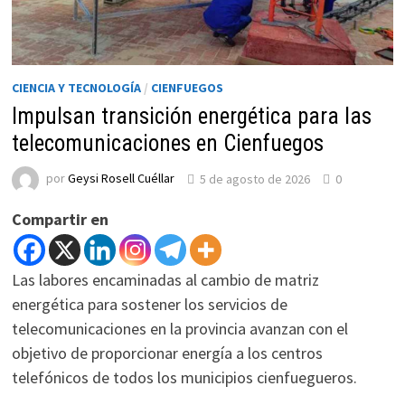
CIENCIA Y TECNOLOGÍA
/
CIENFUEGOS
Impulsan transición energética para las
telecomunicaciones en Cienfuegos
por
Geysi Rosell Cuéllar
5 de agosto de 2026
0
Compartir en
Las labores encaminadas al cambio de matriz
energética para sostener los servicios de
telecomunicaciones en la provincia avanzan con el
objetivo de proporcionar energía a los centros
telefónicos de todos los municipios cienfuegueros.